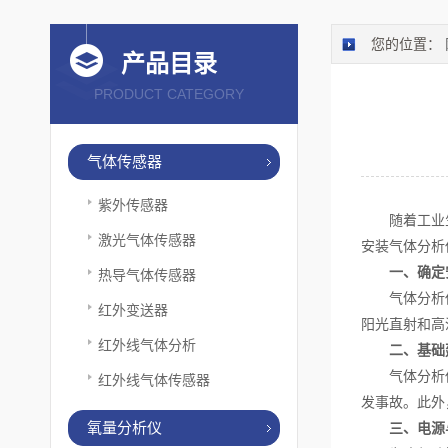
您的位置：
产品目录
PRODUCT CATEGORY
气体传感器
紫外传感器
随着工业生
激光气体传感器
安装气体分析
一、确定
热导气体传感器
气体分析仪的
红外变送器
阳光直射和高
红外线气体分析
二、基础
气体分析仪在
红外线气体传感器
发事故。此外
氧量分析仪
三、电源