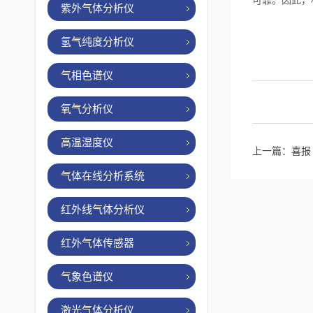
可靠。因此，
紫外气体分析仪
氢气纯度分析仪
气相色谱仪
氧气分析仪
高温湿度仪
上一篇：
喜报 
气体在线分析系统
红外线气体分析仪
红外气体传感器
气象色谱仪
激光气体分析仪