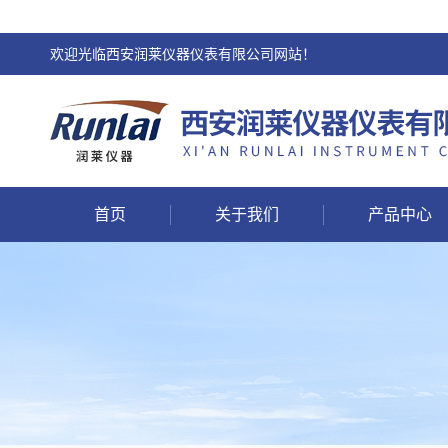
欢迎光临西安润莱仪器仪表有限公司网站！
首页
关于我们
产品中心