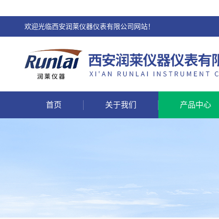
欢迎光临西安润莱仪器仪表有限公司网站！
首页
关于我们
产品中心