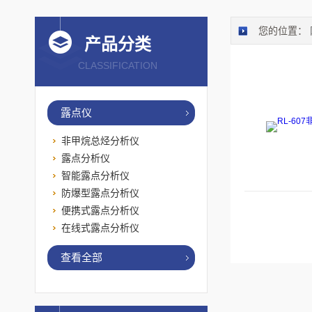
您的位置：
产品分类
CLASSIFICATION
露点仪
非甲烷总烃分析仪
露点分析仪
智能露点分析仪
防爆型露点分析仪
便携式露点分析仪
在线式露点分析仪
查看全部