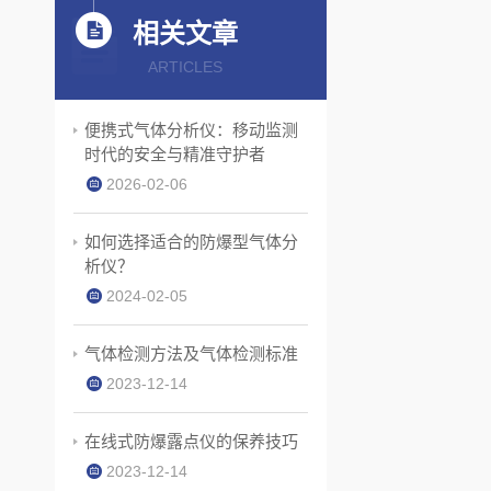
相关文章
ARTICLES
便携式气体分析仪：移动监测
时代的安全与精准守护者
2026-02-06
如何选择适合的防爆型气体分
析仪？
2024-02-05
气体检测方法及气体检测标准
2023-12-14
在线式防爆露点仪的保养技巧
2023-12-14