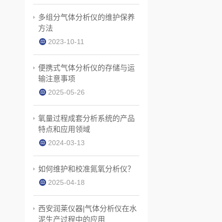
多组分气体分析仪的维护保养
方法
2023-10-11
便携式气体分析仪的存储与运
输注意事项
2025-05-26
氧量过程成套分析系统的产品
特点和应用领域
2024-03-13
如何维护和校准氮氧分析仪？
2025-04-18
西安润莱仪器|气体分析仪在水
泥生产过程中的应用