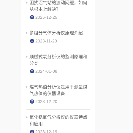
困扰沼气站的波动问题，如何
从根本上解决？
2025-12-25
多组分气体分析仪原理介绍
2023-11-20
顺磁式氧分析仪的监测原理和
分类
2024-01-08
煤气热值分析仪是用于测量煤
气热值的仪器设备
2023-12-20
氧化锆氧气分析仪的仪器特点
和应用
2023-12-19