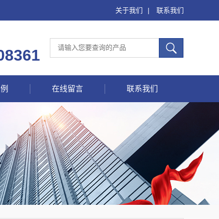
关于我们
|
联系我们
08361
案例
在线留言
联系我们