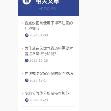
相关文章
ARTICLES
露点仪正常使用不得不注意的
几种细节
2024-01-08
为什么在天然气管道中需要对
露点含量进行监测？ ​
2023-12-15
在线式防爆露点仪的保养技巧
2023-12-14
多组分气体分析仪操作规范
2024-01-29