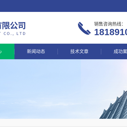
销售咨询热线：
181891
心
新闻动态
技术文章
成功