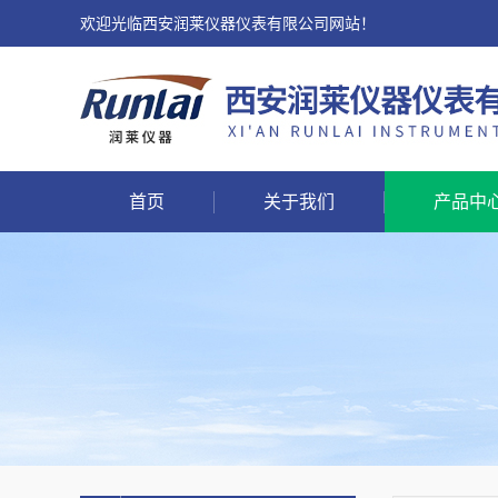
欢迎光临西安润莱仪器仪表有限公司网站！
首页
关于我们
产品中