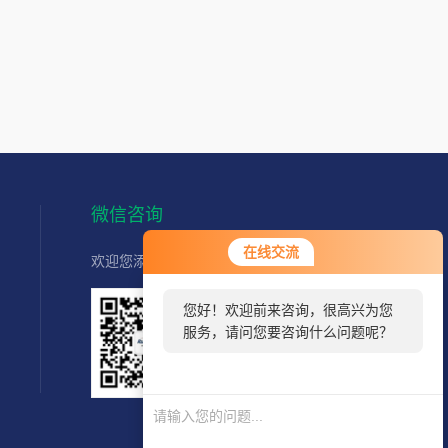
微信咨询
在线交流
欢迎您添加我们的微信客服了解更多信息：
您好！欢迎前来咨询，很高兴为您
服务，请问您要咨询什么问题呢？
扫一扫
联系我们