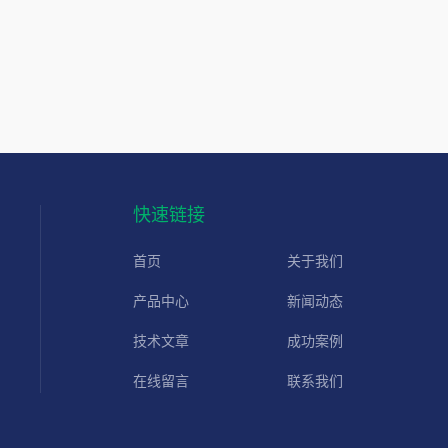
快速链接
首页
关于我们
产品中心
新闻动态
技术文章
成功案例
在线留言
联系我们