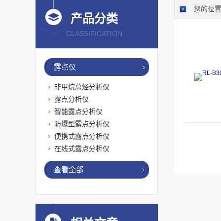
您的位
产品分类
CLASSIFICATION
露点仪
非甲烷总烃分析仪
露点分析仪
智能露点分析仪
防爆型露点分析仪
便携式露点分析仪
在线式露点分析仪
查看全部