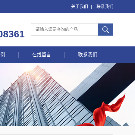
关于我们
|
联系我们
08361
案例
在线留言
联系我们