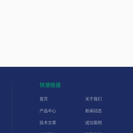
快速链接
首页
关于我们
产品中心
新闻动态
技术文章
成功案例