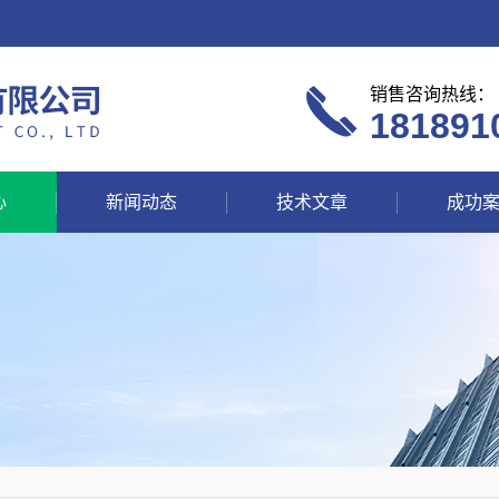
销售咨询热线：
181891
心
新闻动态
技术文章
成功