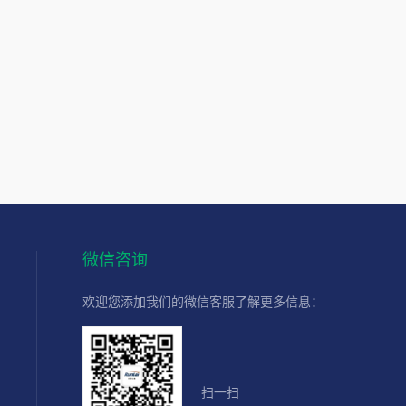
微信咨询
欢迎您添加我们的微信客服了解更多信息：
扫一扫