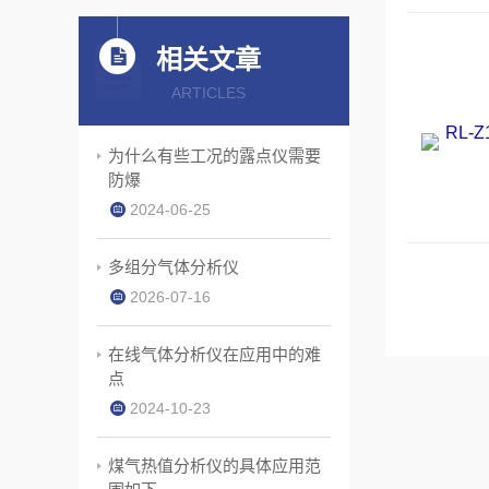
相关文章
ARTICLES
为什么有些工况的露点仪需要
防爆
2024-06-25
多组分气体分析仪
2026-07-16
在线气体分析仪在应用中的难
点
2024-10-23
煤气热值分析仪的具体应用范