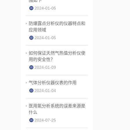
围如下
2024-01-05
防爆露点分析仪的仪器特点和
应用领域
2024-01-05
如何保证天然气热值分析仪使
用的安全性？
2024-01-09
气体分析仪器仪表的作用
2024-01-04
医用氧分析系统的误差来源是
什么
2024-07-25