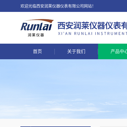
欢迎光临西安润莱仪器仪表有限公司网站！
首页
关于我们
产品中