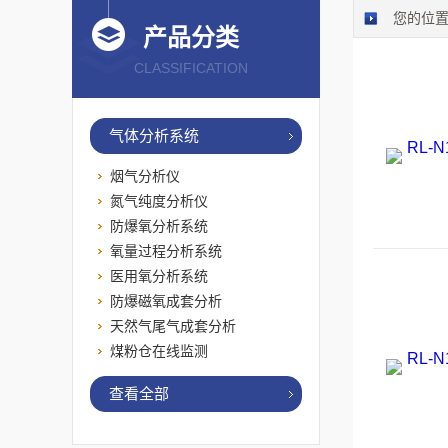
您的位
产品分类
CLASSIFICATION
气体分析系统
烟气分析仪
氮气纯度分析仪
防爆氧分析系统
氧量过程分析系统
医用氧分析系统
防爆磁氧成套分析
天然气尾气成套分析
煤粉仓在线监测
查看全部