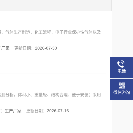
离、气体生产制造、化工流程、电子行业保护性气体以及
产厂家
更新日期：
2026-07-30
电话
微信咨询
检测分析。体积小、重量轻、结构合理、便于安装；采用
质：
生产厂家
更新日期：
2026-07-16