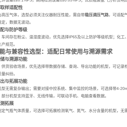
许误差≤±0.1%FS，高纯检测误差≤±0.05%FS；优质瓶装氩气分析
压与取样适配性
为高压气体，选型必须关注仪器耐压性能，需自带
稳压调压气路
，可适配
稳定，数据无波动。
境适配与防护等级
、车间存在粉尘、温湿度波动，优先选择IP65及以上防护等级机型；化工
生产规范。
能与兼容性选型：适配日常使用与溯源需求
据存储与溯源功能
、供货验收场景，优先选择带数据存储、查询、导出功能的机型，可记录
质量纠纷。
号输出与拓展功能
机型无需复杂输出；需要对接中控系统、集中监控的场景，可选择带4-20m
；部分机型支持蓝牙、无线传输，可联动手机、电脑查看数据。
检测拓展
判定气瓶气体质量，可选择可拓展检测氧气、氮气、水分含量的机型，无