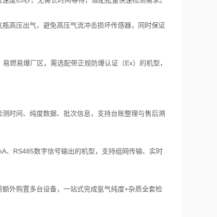
仪响应速度≤5秒，无需长时间等待，适配批量快速检测需求。
气瓶高压出气，避免高压气流冲击损坏传感器，同时保证
、易燃易爆厂区，需选配带正规防爆认证（Ex）的机型，
检测时间、纯度数据、批次信息，支持台账整理与售后溯
A、RS485数字信号输出的机型，支持组网传输、实时
需额外购置多台设备，一站式完成氩气纯度+杂质全套检