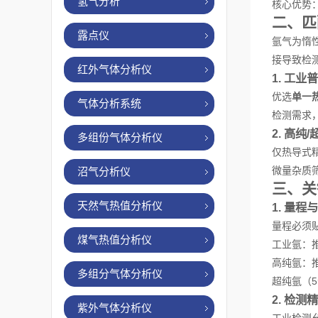
氢气分析
核心优势
二、匹
露点仪
氩气为惰
接导致检
红外气体分析仪
1. 工业
优选
单一
气体分析系统
检测需求
2. 高纯/
多组份气体分析仪
仅热导式
微量杂质
沼气分析仪
三、关
天然气热值分析仪
1. 量
量程必须
煤气热值分析仪
工业氩：推
高纯氩：推荐
多组分气体分析仪
超纯氩（
2. 检
紫外气体分析仪