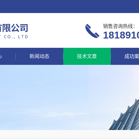
销售咨询热线：
181891
心
新闻动态
技术文章
成功