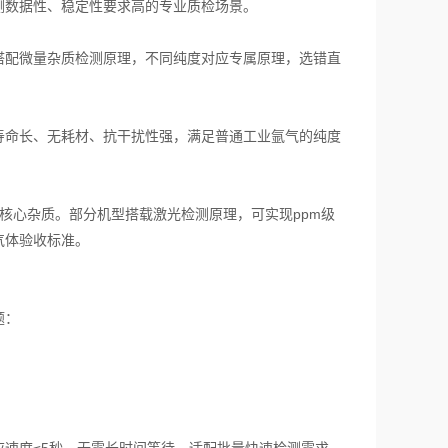
测数据性、稳定性要求高的专业质检场景。
搭配微量杂质检测原理，不同纯度对应专属原理，选错直
寿命长、无耗材、抗干扰性强，满足普通工业氩气的纯度
核心杂质。部分机型搭载激光检测原理，可实现ppm级
气体验收标准。
题：