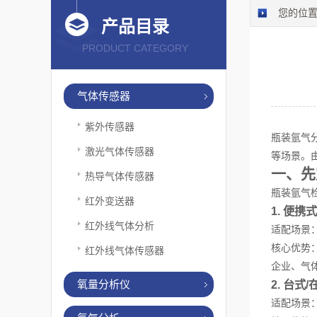
您的位
产品目录
PRODUCT CATEGORY
气体传感器
紫外传感器
瓶装氩气
激光气体传感器
等场景。
一、先
热导气体传感器
瓶装氩气
红外变送器
1. 便携
红外线气体分析
适配场景
核心优势
红外线气体传感器
企业、气
氧量分析仪
2. 台式
适配场景