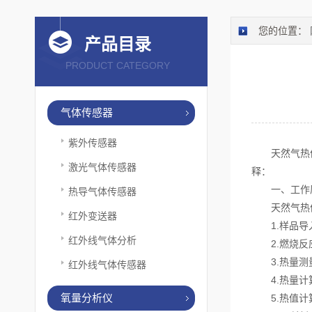
您的位置：
产品目录
PRODUCT CATEGORY
气体传感器
紫外传感器
天然气热值
激光气体传感器
释：
一、工作
热导气体传感器
天然气热值
红外变送器
1.样品导
红外线气体分析
2.燃烧反应
3.热量测量
红外线气体传感器
4.热量计算
氧量分析仪
5.热值计算