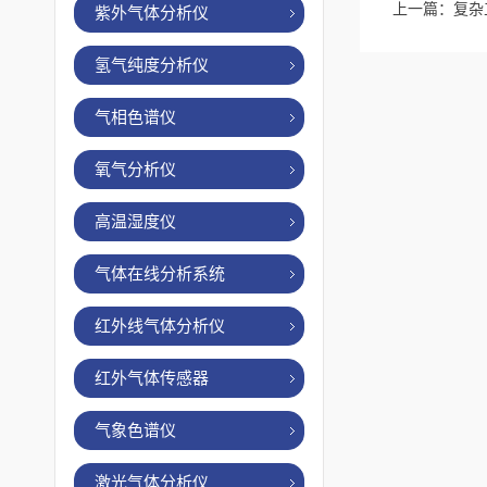
上一篇：
复杂
紫外气体分析仪
氢气纯度分析仪
气相色谱仪
氧气分析仪
高温湿度仪
气体在线分析系统
红外线气体分析仪
红外气体传感器
气象色谱仪
激光气体分析仪