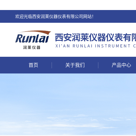
欢迎光临西安润莱仪器仪表有限公司网站！
首页
关于我们
产品中心