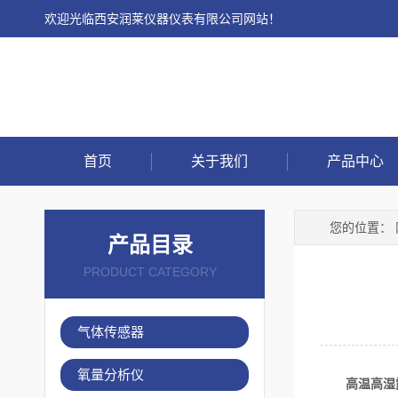
欢迎光临西安润莱仪器仪表有限公司网站！
首页
关于我们
产品中心
您的位置：
产品目录
PRODUCT CATEGORY
气体传感器
氧量分析仪
高温高湿