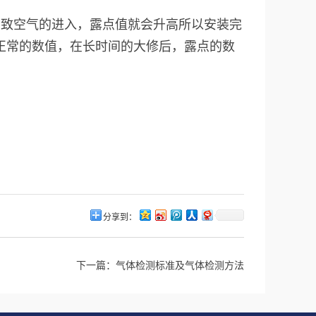
导致空气的进入，露点值就会升高所以安装完
正常的数值，在长时间的大修后，露点的数
分享到：
下一篇：
气体检测标准及气体检测方法