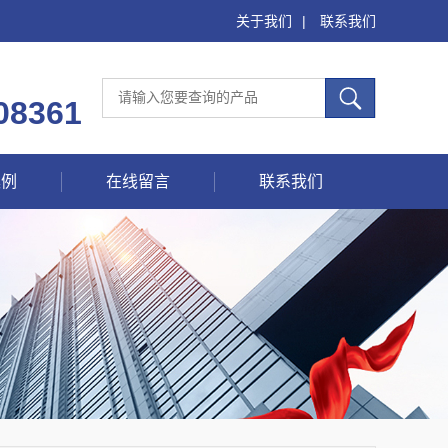
关于我们
|
联系我们
08361
案例
在线留言
联系我们