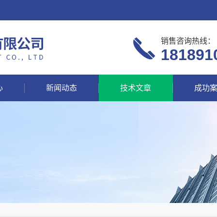
销售咨询热线：
181891
心
新闻动态
技术文章
成功