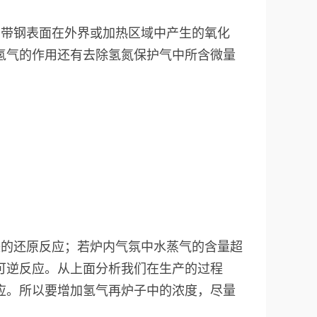
。带钢表面在外界或加热区域中产生的氧化
氢气的作用还有去除氢氮保护气中所含微量
铁的还原反应；若炉内气氛中水蒸气的含量超
可逆反应。从上面分析我们在生产的过程
应。所以要增加氢气再炉子中的浓度，尽量