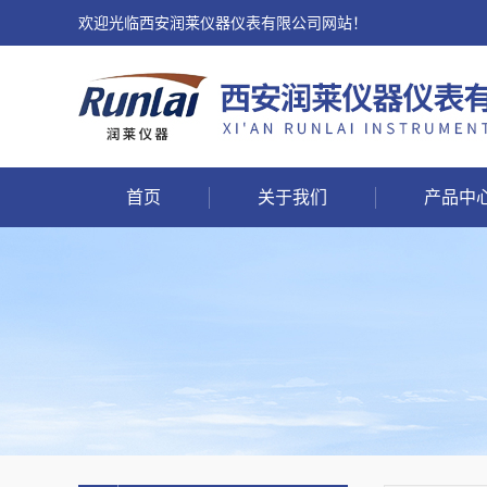
欢迎光临西安润莱仪器仪表有限公司网站！
首页
关于我们
产品中