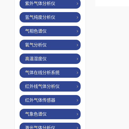
紫外气体分析仪
氢气纯度分析仪
气相色谱仪
氧气分析仪
高温湿度仪
气体在线分析系统
红外线气体分析仪
红外气体传感器
气象色谱仪
激光气体分析仪