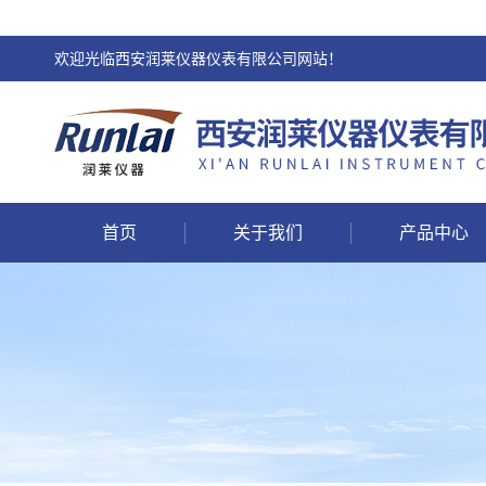
欢迎光临西安润莱仪器仪表有限公司网站！
首页
关于我们
产品中心