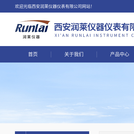
欢迎光临西安润莱仪器仪表有限公司网站！
首页
关于我们
产品中心