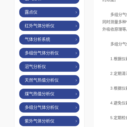
露点仪
多组分气体分
同时测量多种
红外气体分析仪
外吸收原理等
气体分析系统
多组分气体
多组份气体分析仪
1.根据仪器
沼气分析仪
2.定期清洁
天然气热值分析仪
3.根据仪器
煤气热值分析仪
4.避免仪器
多组分气体分析仪
5.定期检查
紫外气体分析仪