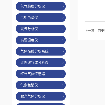
氢气纯度分析仪
气相色谱仪
氧气分析仪
上一篇：
西安
高温湿度仪
气体在线分析系统
红外线气体分析仪
红外气体传感器
气象色谱仪
激光气体分析仪