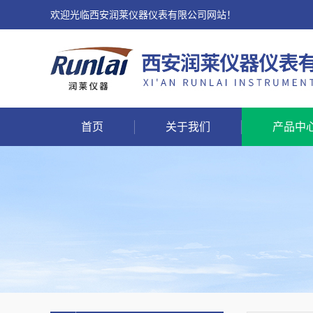
欢迎光临西安润莱仪器仪表有限公司网站！
首页
关于我们
产品中