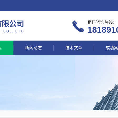
销售咨询热线：
181891
心
新闻动态
技术文章
成功