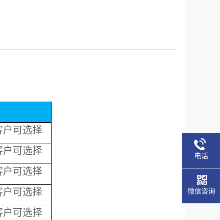
客户可选择
客户可选择
电话
客户可选择
客户可选择
微信咨询
客户可选择