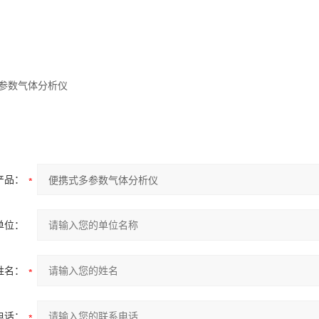
产品：
单位：
姓名：
电话：