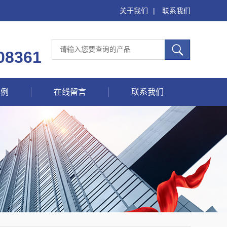
关于我们
|
联系我们
08361
案例
在线留言
联系我们