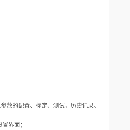
表参数的配置、标定、测试，历史记录、
设置界面；