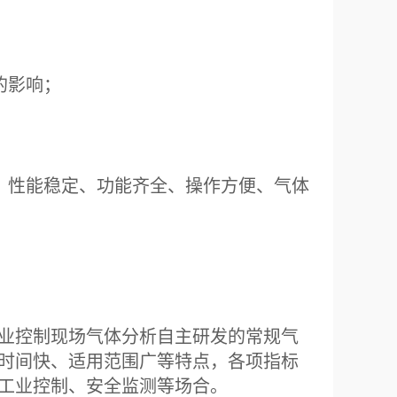
；
；
的影响；
、性能稳定、功能齐全、操作方便、气体
业控制现场气体分析自主研发的常规气
时间快、适用范围广等特点，各项指标
工业控制、安全监测等场合。