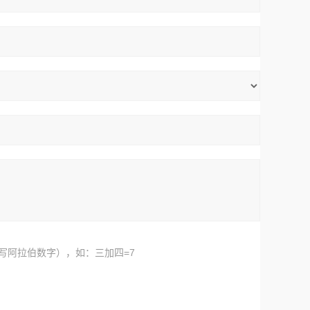
写阿拉伯数字），如：三加四=7