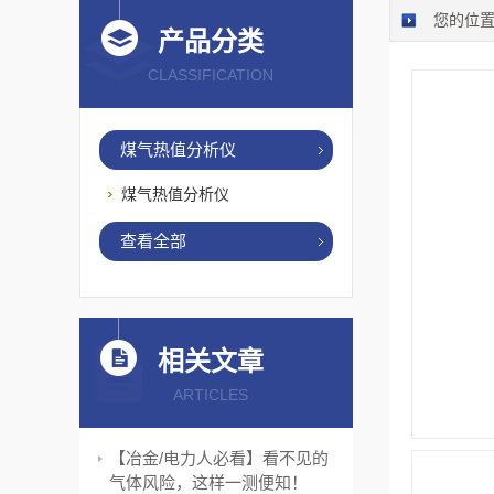
您的位
产品分类
CLASSIFICATION
煤气热值分析仪
煤气热值分析仪
查看全部
相关文章
ARTICLES
【冶金/电力人必看】看不见的
气体风险，这样一测便知！