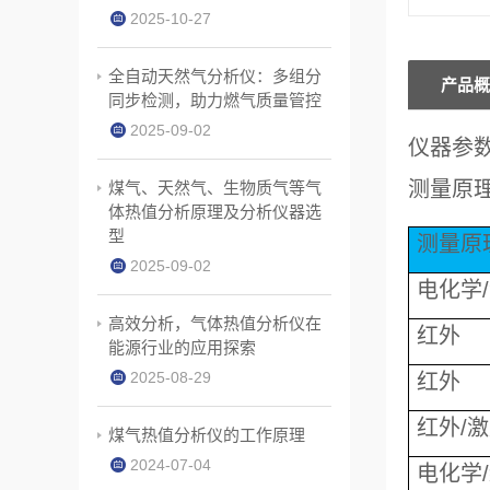
2025-10-27
全自动天然气分析仪：多组分
产品概
同步检测，助力燃气质量管控
2025-09-02
仪器参
测量原理
煤气、天然气、生物质气等气
体热值分析原理及分析仪器选
型
测量原
2025-09-02
电化学
高效分析，气体热值分析仪在
红外
能源行业的应用探索
2025-08-29
红外
红外/
煤气热值分析仪的工作原理
2024-07-04
电化学