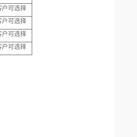
客户可选择
客户可选择
客户可选择
客户可选择