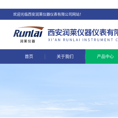
欢迎光临西安润莱仪器仪表有限公司网站！
首页
关于我们
产品中心