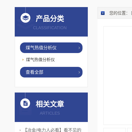
您的位置：
产品分类
CLASSIFICATION
煤气热值分析仪
煤气热值分析仪
查看全部
相关文章
ARTICLES
【冶金/电力人必看】看不见的