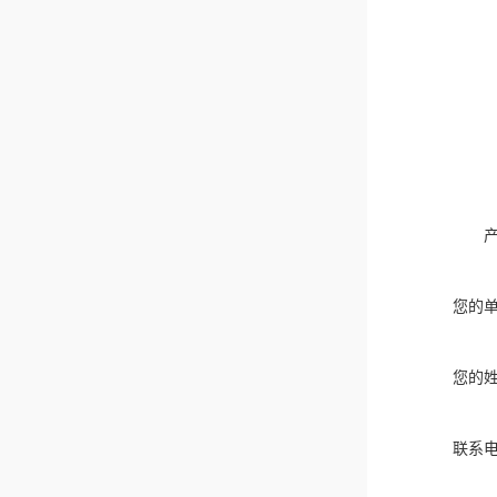
您的
您的
联系