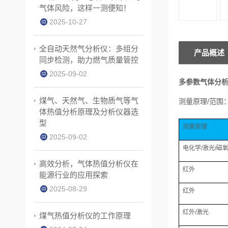
气体风险，这样一测便知！
2025-10-27
全自动天然气分析仪：多组分
产品概述
同步检测，助力燃气质量管控
2025-09-02
多参数气体分
煤气、天然气、生物质气等气
测量原理/范围
体热值分析原理及分析仪器选
型
测量原理
2025-09-02
电化学/激光/磁
高效分析，气体热值分析仪在
红外
能源行业的应用探索
2025-08-29
红外
红外/激光
煤气热值分析仪的工作原理