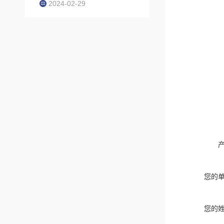
2024-02-29
您的
您的