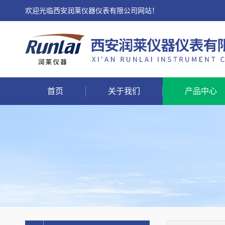
欢迎光临西安润莱仪器仪表有限公司网站！
首页
关于我们
产品中心