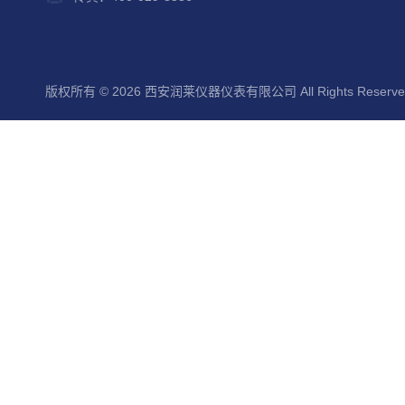
版权所有 © 2026 西安润莱仪器仪表有限公司 All Rights Reserv