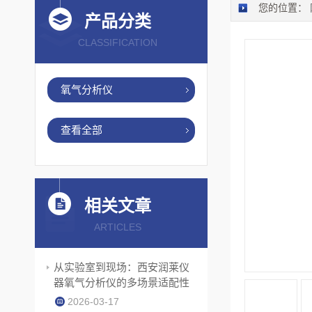
您的位置：
产品分类
CLASSIFICATION
氧气分析仪
查看全部
相关文章
ARTICLES
从实验室到现场：西安润莱仪
器氧气分析仪的多场景适配性
2026-03-17