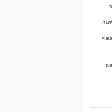
详细
补充
验