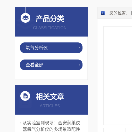
您的位置：
产品分类
CLASSIFICATION
氧气分析仪
查看全部
相关文章
ARTICLES
从实验室到现场：西安润莱仪
器氧气分析仪的多场景适配性