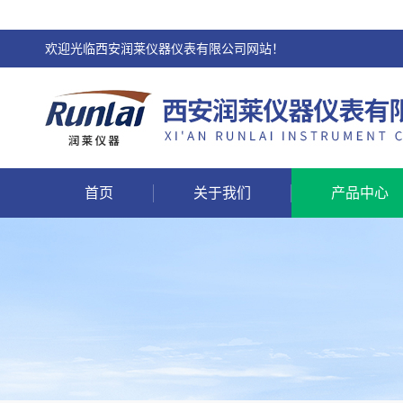
欢迎光临西安润莱仪器仪表有限公司网站！
首页
关于我们
产品中心