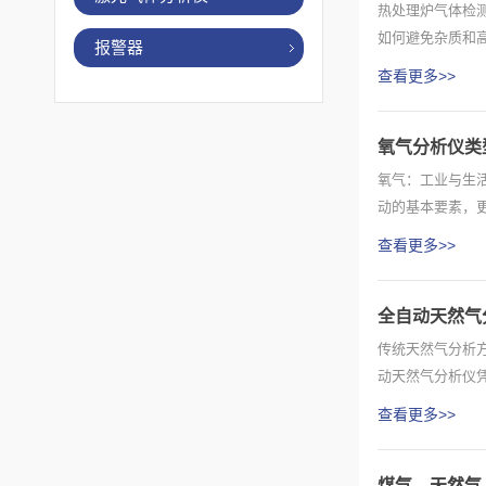
热处理炉气体检测
如何避免杂质和高
报警器
查看更多>>
氧气分析仪类
氧气：工业与生
动的基本要素，
在工业...
查看更多>>
全自动天然气
传统天然气分析
动天然气分析仪
成天然...
查看更多>>
煤气、天然气