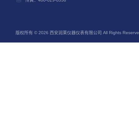
传真：400-029-8536
版权所有 © 2026 西安润莱仪器仪表有限公司 All Rights Reserv