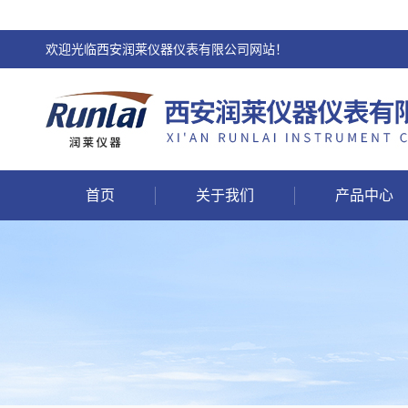
欢迎光临西安润莱仪器仪表有限公司网站！
首页
关于我们
产品中心