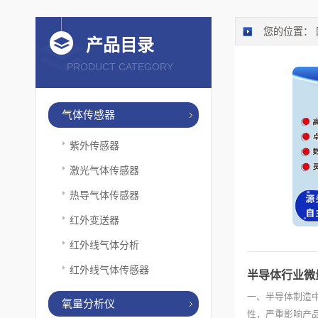
您的位置：
产品目录
PRODUCT CATEGORY
气体传感器
紫外传感器
激光气体传感器
热导气体传感器
红外变送器
红外线气体分析
红外线气体传感器
半导体行业微
一、半导体制造
氧量分析仪
性，严重影响产