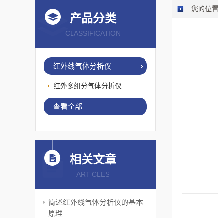
您的位
产品分类
CLASSIFICATION
红外线气体分析仪
红外多组分气体分析仪
查看全部
相关文章
ARTICLES
简述红外线气体分析仪的基本
原理