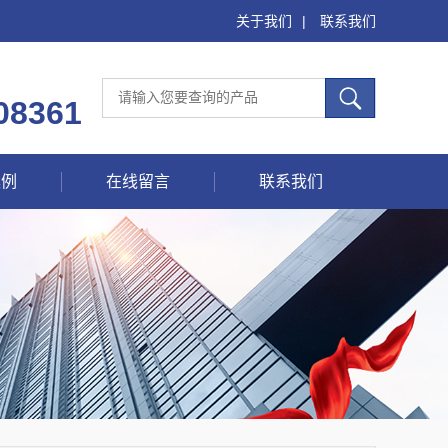
关于我们
|
联系我们
08361
案例
在线留言
联系我们