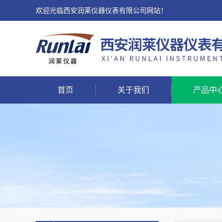
欢迎光临西安润莱仪器仪表有限公司网站！
首页
关于我们
产品中