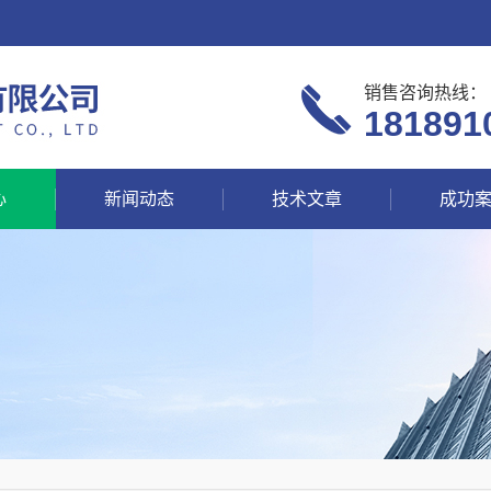
销售咨询热线：
181891
心
新闻动态
技术文章
成功