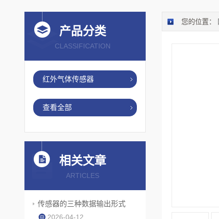
您的位置：
产品分类
CLASSIFICATION
红外气体传感器
查看全部
相关文章
ARTICLES
传感器的三种数据输出形式
2026-04-12