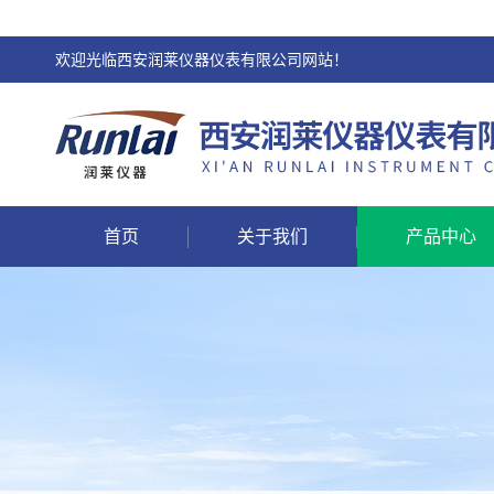
欢迎光临西安润莱仪器仪表有限公司网站！
首页
关于我们
产品中心