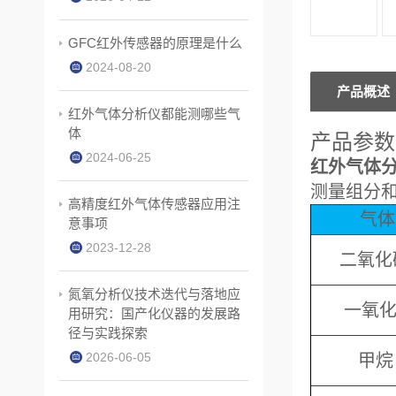
GFC红外传感器的原理是什么
2024-08-20
产品概述
红外气体分析仪都能测哪些气
体
产品参数
2024-06-25
红外气体
测量组分
高精度红外气体传感器应用注
气体
意事项
2023-12-28
二氧化碳
氮氧分析仪技术迭代与落地应
一氧化
用研究：国产化仪器的发展路
径与实践探索
2026-06-05
甲烷 