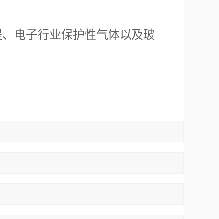
程、电子行业保护性气体以及玻