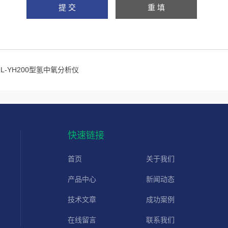
RL-YH200型氢中氧分析仪
快速链接
首页
关于我们
产品中心
新闻动态
技术文章
成功案例
在线留言
联系我们