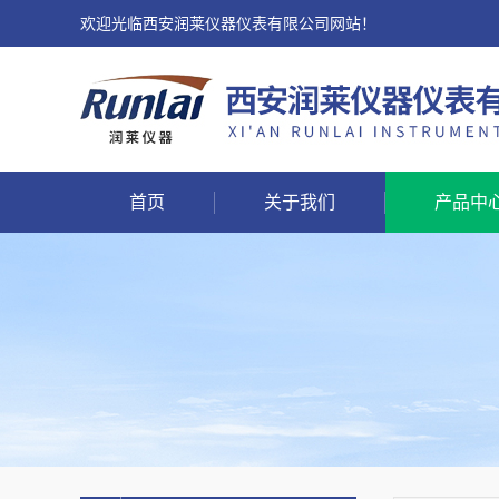
欢迎光临西安润莱仪器仪表有限公司网站！
首页
关于我们
产品中