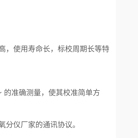
高，使用寿命长，标校周期长等特
～ 的准确测量，使其校准简单方
氧分仪厂家的通讯协议。