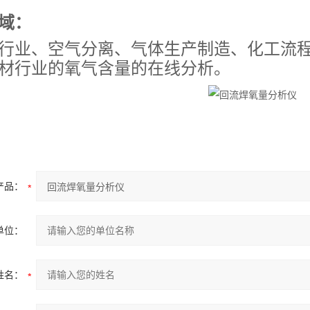
域：
行业、空气分离、气体生产制造、化工流
材行业的氧气含量的在线分析。
产品：
单位：
姓名：