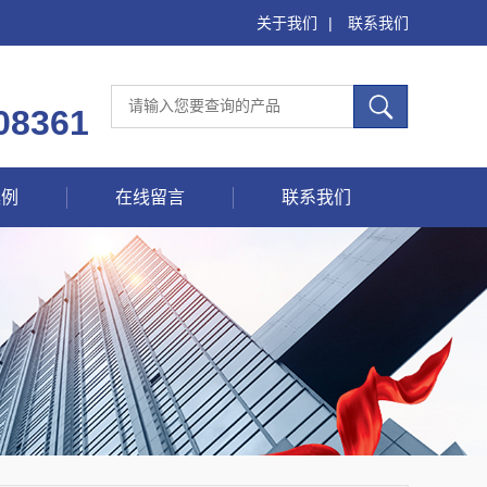
关于我们
|
联系我们
08361
案例
在线留言
联系我们