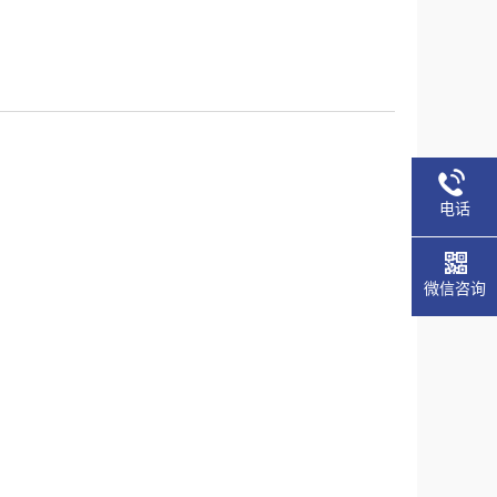
电话
微信咨询