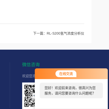
下一篇：
RL-S200氢气浓度分析仪
微信咨询
在线交流
欢迎您添加我们的微信客服了解更多信息：
您好！欢迎前来咨询，很高兴为您
服务，请问您要咨询什么问题呢？
扫一扫
联系我们