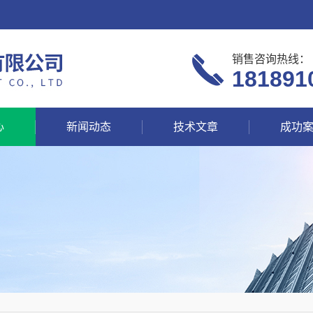
销售咨询热线：
181891
心
新闻动态
技术文章
成功