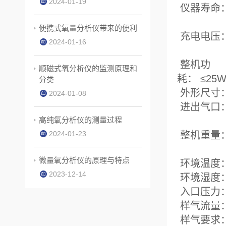
2024-01-19
仪器寿命
便携式氧量分析仪带来的便利
充电电压：
2024-01-16
整机功
顺磁式氧分析仪的监测原理和
分类
外形尺寸
2024-01-08
进出气口：
高纯氧分析仪的测量过程
2024-01-23
整机重量：
微量氧分析仪的原理与特点
环境
2023-12-14
环
入口压
样气
样气要求