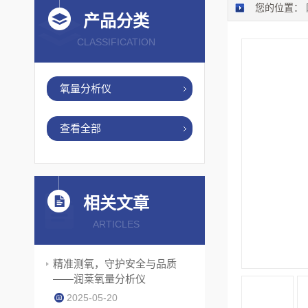
您的位置：
产品分类
CLASSIFICATION
氧量分析仪
查看全部
相关文章
ARTICLES
精准测氧，守护安全与品质
——润莱氧量分析仪
2025-05-20