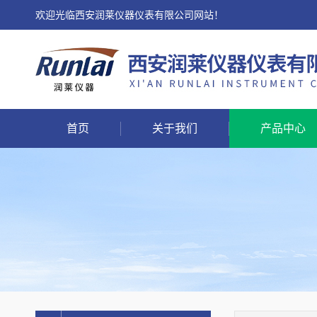
欢迎光临西安润莱仪器仪表有限公司网站！
首页
关于我们
产品中心