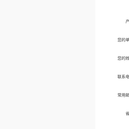
您的
您的
联系
常用