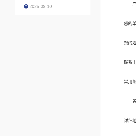
2025-09-10
您的
您的
联系
常用
详细