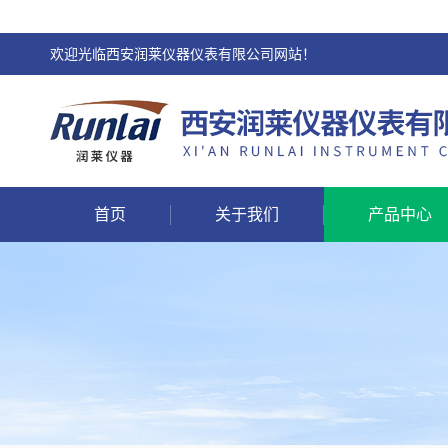
欢迎光临西安润莱仪器仪表有限公司网站！
首页
关于我们
产品中心