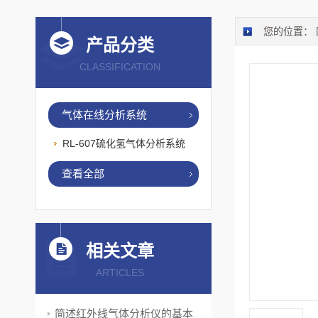
您的位置：
产品分类
CLASSIFICATION
气体在线分析系统
RL-607硫化氢气体分析系统
查看全部
相关文章
ARTICLES
简述红外线气体分析仪的基本