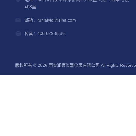
403室
邮箱：runlaiyiqi@sina.com
传真：400-029-8536
版权所有 © 2026 西安润莱仪器仪表有限公司 All Rights Reserv