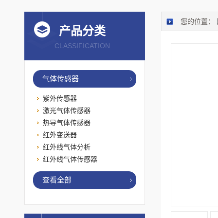
您的位置：
产品分类
CLASSIFICATION
气体传感器
紫外传感器
激光气体传感器
热导气体传感器
红外变送器
红外线气体分析
红外线气体传感器
查看全部